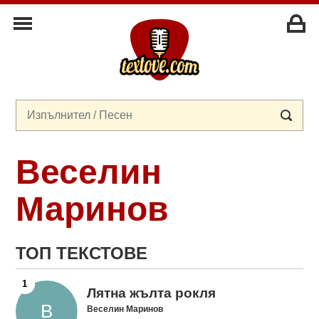
Веселин
Маринов
ТОП ТЕКСТОВЕ
Лятна жълта рокля
Веселин Маринов