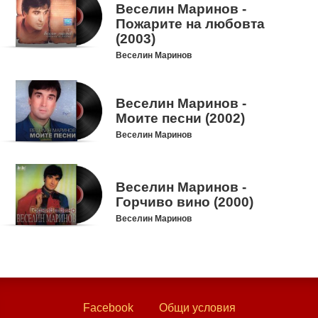
Веселин Маринов -
Пожарите на любовта
(2003)
Веселин Маринов
Веселин Маринов -
Моите песни (2002)
Веселин Маринов
Веселин Маринов -
Горчиво вино (2000)
Веселин Маринов
Facebook
Общи условия