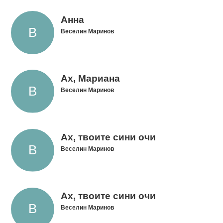
Анна
Веселин Маринов
Ах, Мариана
Веселин Маринов
Ах, твоите сини очи
Веселин Маринов
Ах, твоите сини очи
Веселин Маринов