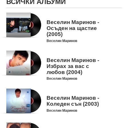
ВСИЧКИ АЛБУМИ
Веселин Маринов -
Осъден на щастие
(2005)
Веселин Маринов
Веселин Маринов -
Избрах за вас с
любов (2004)
Веселин Маринов
Веселин Маринов -
Коледен сън (2003)
Веселин Маринов