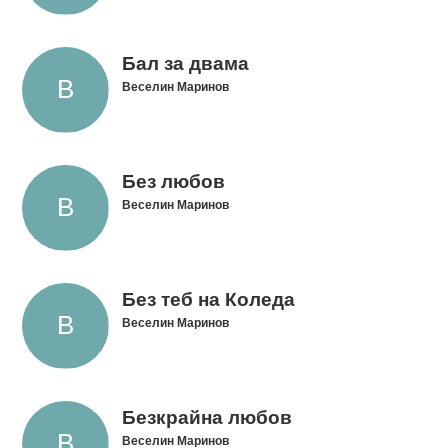
Бал за двама
Веселин Маринов
Без любов
Веселин Маринов
Без теб на Коледа
Веселин Маринов
Безкрайна любов
Веселин Маринов