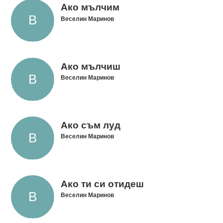
Ако мълчим
Веселин Маринов
Ако мълчиш
Веселин Маринов
Ако съм луд
Веселин Маринов
Ако ти си отидеш
Веселин Маринов