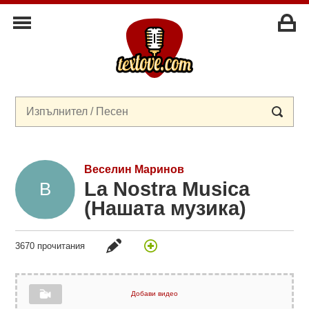
Веселин Маринов
La Nostra Musica
(Нашата музика)
3670 прочитания
Добави видео