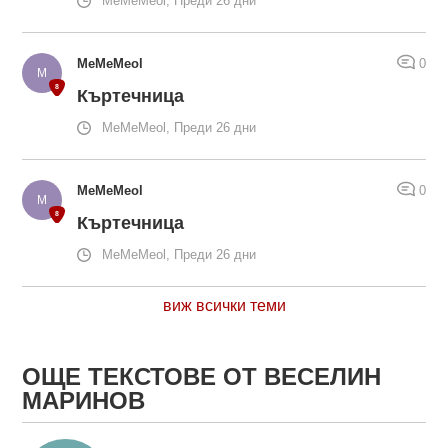
MeMeMeol, Преди 26 дни
MeMeMeol
0
Къртечница
MeMeMeol, Преди 26 дни
MeMeMeol
0
Къртечница
MeMeMeol, Преди 26 дни
виж всички теми
ОЩЕ ТЕКСТОВЕ ОТ ВЕСЕЛИН
МАРИНОВ