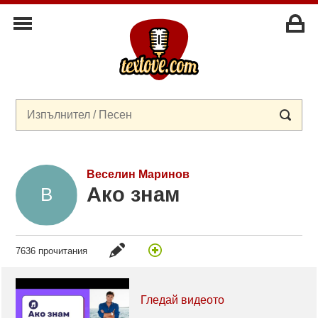
Веселин Маринов
Ако знам
7636 прочитания
Гледай видеото