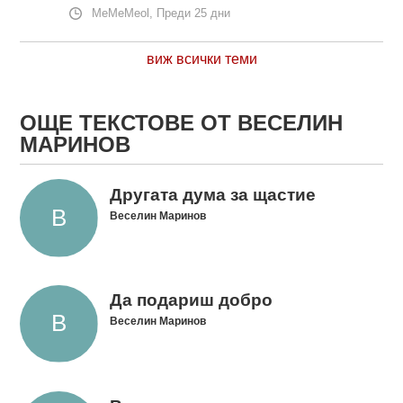
MeMeMeol, Преди 25 дни
виж всички теми
ОЩЕ ТЕКСТОВЕ ОТ ВЕСЕЛИН
МАРИНОВ
Другата дума за щастие
Веселин Маринов
Да подариш добро
Веселин Маринов