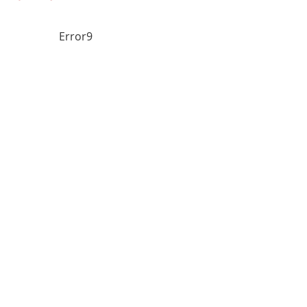
Error9