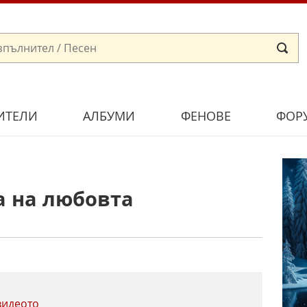
ИТЕЛИ
АЛБУМИ
ФЕНОВЕ
ФОР
а на любовта
видеото