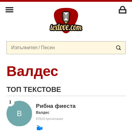
Валдес
ТОП ТЕКСТОВЕ
Рибна фиеста
Валдес
67619 прочитания