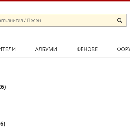
ИТЕЛИ
АЛБУМИ
ФЕНОВЕ
ФОР
26)
6)