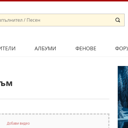
ИТЕЛИ
АЛБУМИ
ФЕНОВЕ
ФОР
съм
Добави видео