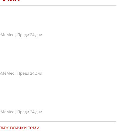
MeMeol, Преди 24 дни
MeMeol, Преди 24 дни
MeMeol, Преди 24 дни
виж всички теми