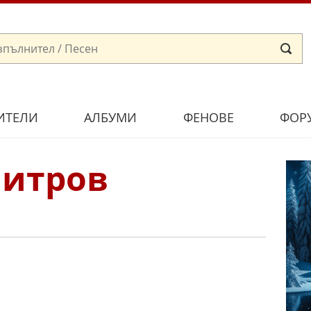
ИТЕЛИ
АЛБУМИ
ФЕНОВЕ
ФОР
итров