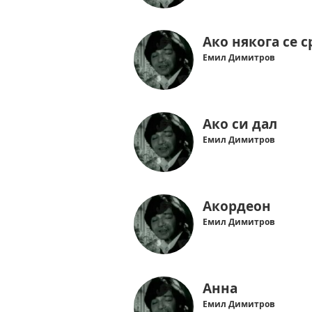
Ако някога се 
Емил Димитров
Ако си дал
Емил Димитров
Акордеон
Емил Димитров
Анна
Емил Димитров