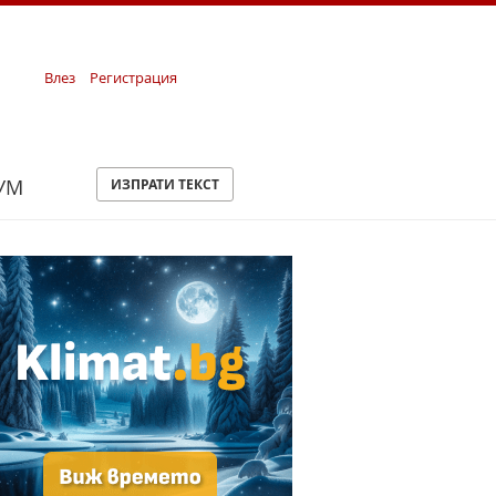
Влез
Регистрация
УМ
ИЗПРАТИ ТЕКСТ