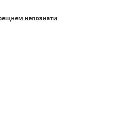
срещнем непознати