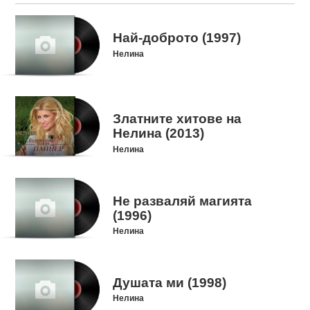
Най-доброто (1997)
Нелина
Златните хитове на
Нелина (2013)
Нелина
Не разваляй магията
(1996)
Нелина
Душата ми (1998)
Нелина