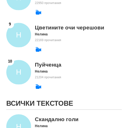
22950 прочитания
Цветините очи черешови
Нелина
22169 прочитания
Пуйченца
Нелина
21204 прочитания
ВСИЧКИ ТЕКСТОВЕ
Скандално голи
Нелина