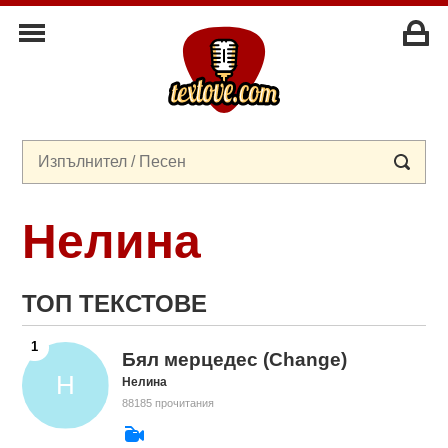
Нелина
ТОП ТЕКСТОВЕ
Бял мерцедес (Change)
Нелина
88185 прочитания