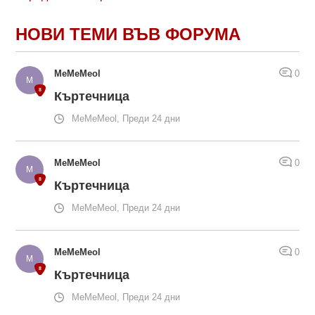
НОВИ ТЕМИ ВЪВ ФОРУМА
MeMeMeol
0
Къртечница
MeMeMeol, Преди 24 дни
MeMeMeol
0
Къртечница
MeMeMeol, Преди 24 дни
MeMeMeol
0
Къртечница
MeMeMeol, Преди 24 дни