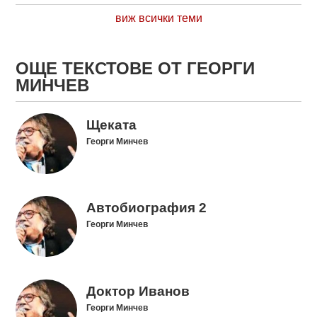
виж всички теми
ОЩЕ ТЕКСТОВЕ ОТ ГЕОРГИ
МИНЧЕВ
Щеката
Георги Минчев
Автобиография 2
Георги Минчев
Доктор Иванов
Георги Минчев