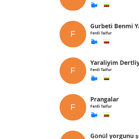
Gurbeti Benmi Y
Ferdi Taifur
Yaraliyim Dertli
Ferdi Taifur
Prangalar
Ferdi Taifur
Gönül yorgunu ş