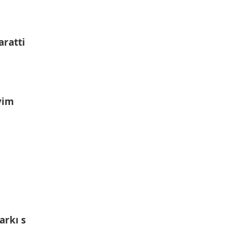
aratti
yim
arkı s