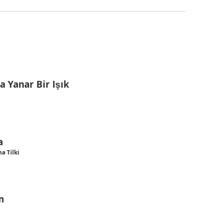
 Yanar Bir Işık
a
a Tilki
m