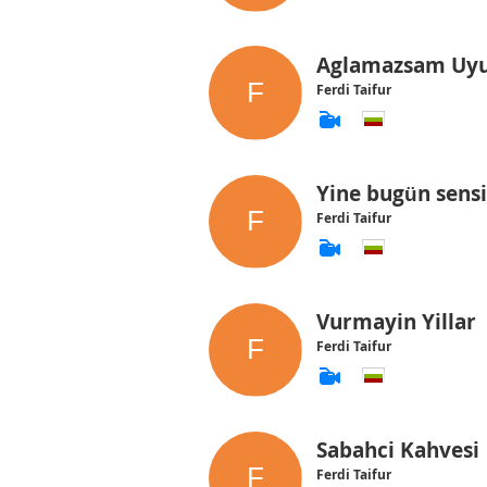
Aglamazsam Uy
Ferdi Taifur
Yine bugün sensi
Ferdi Taifur
Vurmayin Yillar
Ferdi Taifur
Sabahci Kahvesi
Ferdi Taifur