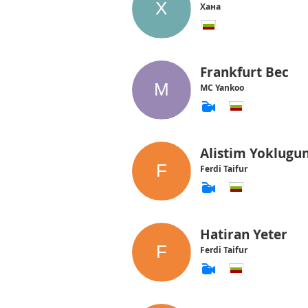
Хана
Frankfurt Bec
MC Yankoo
Alistim Yoklugu
Ferdi Taifur
Hatiran Yeter
Ferdi Taifur