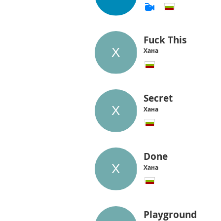
Fuck This
Хана
Secret
Хана
Done
Хана
Playground