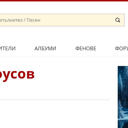
ИТЕЛИ
АЛБУМИ
ФЕНОВЕ
ФОР
оусов