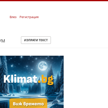
Влез
Регистрация
УМ
ИЗПРАТИ ТЕКСТ