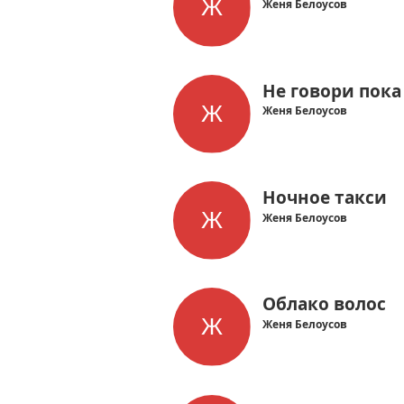
Женя Белоусов
Не говори пока
Женя Белоусов
Ночное такси
Женя Белоусов
Облако волос
Женя Белоусов