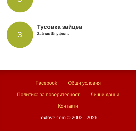
Тусовка зайцев
Зайчик Шнуфель
Facebook
Общи условия
Политика за поверителност
Лични данни
Контакти
Textove.com © 2003 - 2026