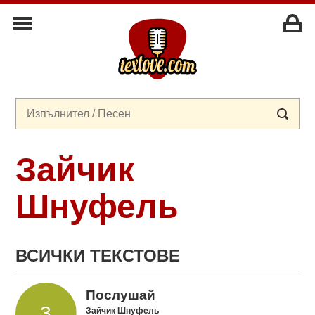
Зайчик
Шнуфель
ВСИЧКИ ТЕКСТОВЕ
Послушай
Зайчик Шнуфель