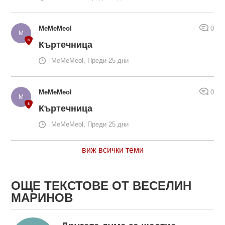
MeMeMeol
0
Къртечница
MeMeMeol, Преди 25 дни
MeMeMeol
0
Къртечница
MeMeMeol, Преди 25 дни
виж всички теми
ОЩЕ ТЕКСТОВЕ ОТ ВЕСЕЛИН
МАРИНОВ