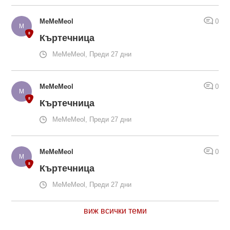
MeMeMeol
0
Къртечница
MeMeMeol, Преди 27 дни
MeMeMeol
0
Къртечница
MeMeMeol, Преди 27 дни
MeMeMeol
0
Къртечница
MeMeMeol, Преди 27 дни
виж всички теми