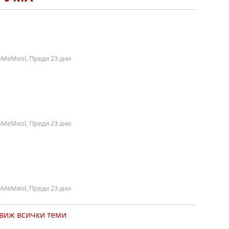
MeMeol, Преди 23 дни
MeMeol, Преди 23 дни
MeMeol, Преди 23 дни
виж всички теми