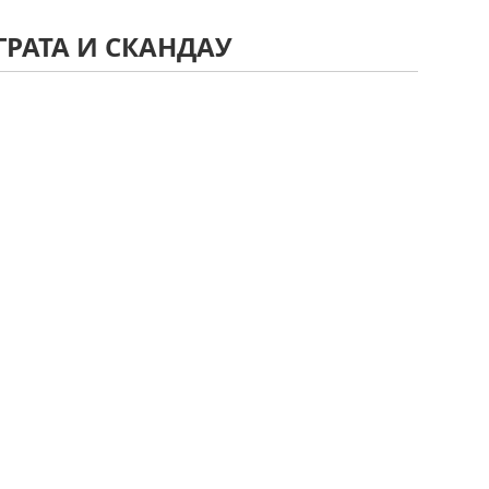
ГРАТА И СКАНДАУ