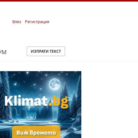
Влез
Регистрация
УМ
ИЗПРАТИ ТЕКСТ