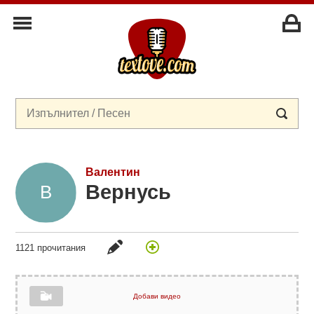
Валентин
Вернусь
1121 прочитания
Добави видео