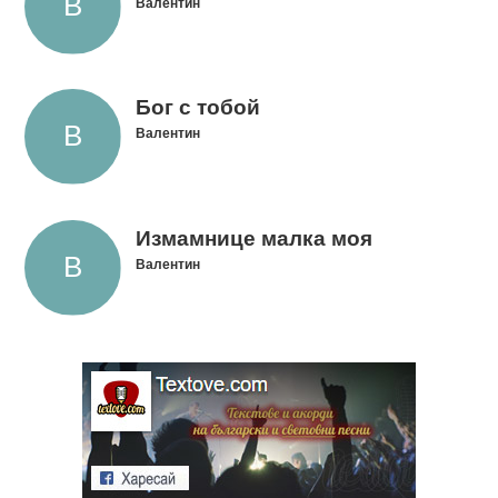
Валентин
Бог с тобой
Валентин
Измамнице малка моя
Валентин