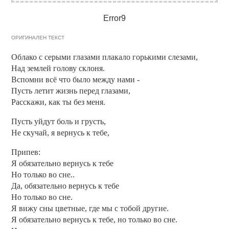
Error9
ОРИГИНАЛЕН ТЕКСТ
Облако с серыми глазами плакало горькими слезами,
Над землей голову склоня.
Вспомни всё что было между нами -
Пусть летит жизнь перед глазами,
Расскажи, как ты без меня.
Пусть уйдут боль и грусть,
Не скучай, я вернусь к тебе,
Припев:
Я обязательно вернусь к тебе
Но только во сне..
Да, обязательно вернусь к тебе
Но только во сне.
Я вижу сны цветные, где мы с тобой другие.
Я обязательно вернусь к тебе, но только во сне.