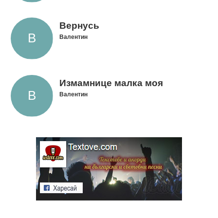
Вернусь
Валентин
Измамнице малка моя
Валентин