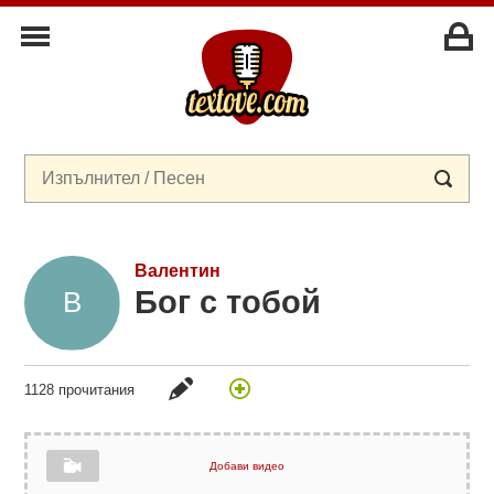
Валентин
Бог с тобой
1128 прочитания
Добави видео