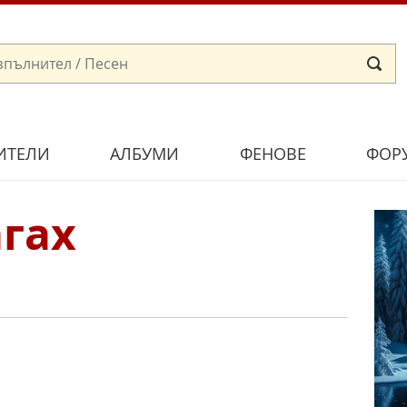
ИТЕЛИ
АЛБУМИ
ФЕНОВЕ
ФОР
гах