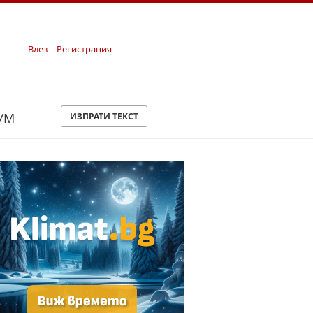
Влез
Регистрация
УМ
ИЗПРАТИ ТЕКСТ