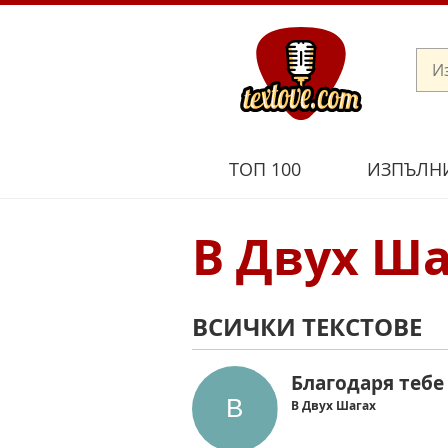
ТОП 100
ИЗПЪЛН
В Двух Ша
ВСИЧКИ ТЕКСТОВЕ
Благодаря тебе
В Двух Шагах