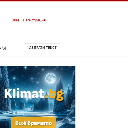
Влез
Регистрация
УМ
ИЗПРАТИ ТЕКСТ