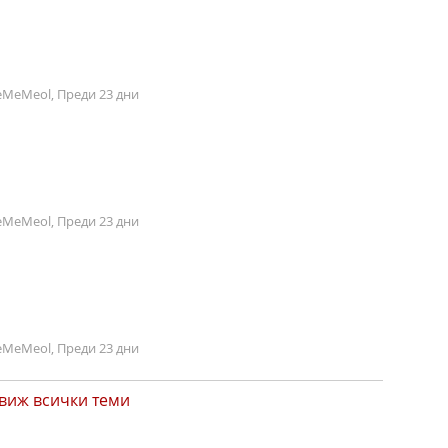
MeMeol, Преди 23 дни
MeMeol, Преди 23 дни
MeMeol, Преди 23 дни
виж всички теми