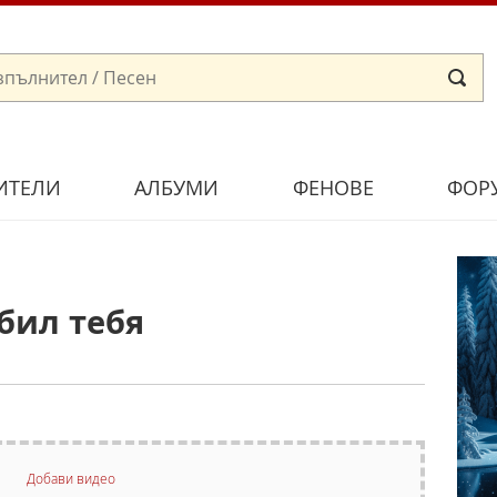
ИТЕЛИ
АЛБУМИ
ФЕНОВЕ
ФОР
бил тебя
Добави видео