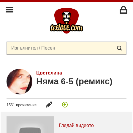
Цветелина
Няма 6-5 (ремикс)
1561 прочитания
Гледай видеото