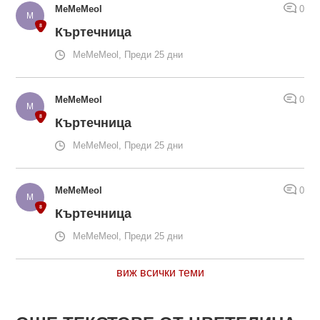
MeMeMeol
0
Къртечница
MeMeMeol, Преди 25 дни
MeMeMeol
0
Къртечница
MeMeMeol, Преди 25 дни
MeMeMeol
0
Къртечница
MeMeMeol, Преди 25 дни
виж всички теми