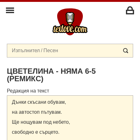
ЦВЕТЕЛИНА - НЯМА 6-5
(РЕМИКС)
Редакция на текст