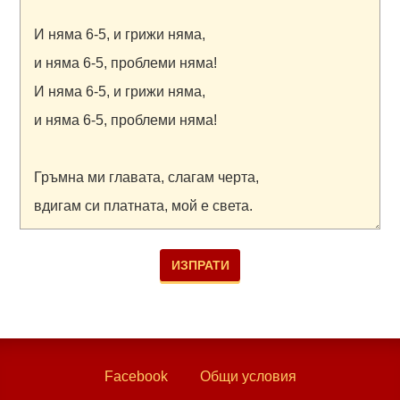
Facebook
Общи условия