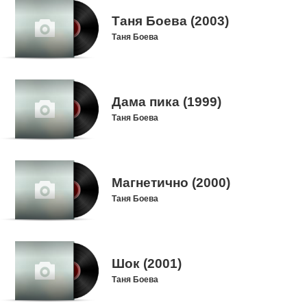
Таня Боева (2003)
Таня Боева
Дама пика (1999)
Таня Боева
Магнетично (2000)
Таня Боева
Шок (2001)
Таня Боева