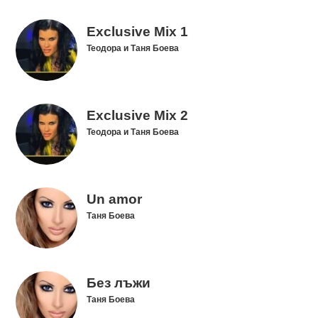
Exclusive Mix 1
Теодора и Таня Боева
Exclusive Mix 2
Теодора и Таня Боева
Un amor
Таня Боева
Без лъжи
Таня Боева