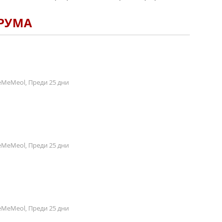
ОРУМА
MeMeol, Преди 25 дни
MeMeol, Преди 25 дни
MeMeol, Преди 25 дни