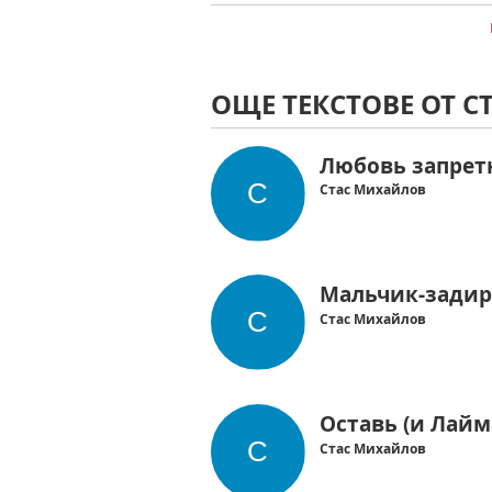
ОЩЕ ТЕКСТОВЕ ОТ 
Любовь запрет
Стас Михайлов
Мальчик-задир
Стас Михайлов
Оставь (и Лайм
Стас Михайлов