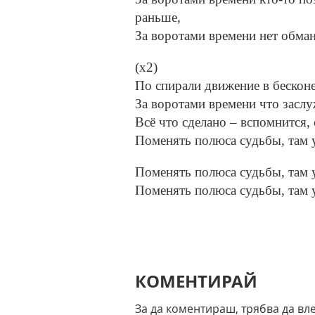
раньше,
За воротами времени нет обман
(х2)
По спирали движение в бесконе
За воротами времени что заслу
Всё что сделано – вспомнится,
Поменять полюса судьбы, там 
Поменять полюса судьбы, там 
Поменять полюса судьбы, там 
КОМЕНТИРАЙ
За да коментираш, трябва да вл