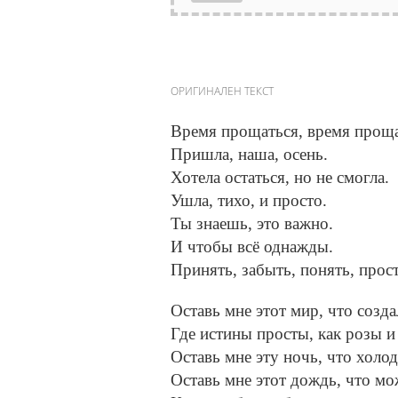
ОРИГИНАЛЕН ТЕКСТ
Время прощаться, время проща
Пришла, наша, осень.
Хотела остаться, но не смогла.
Ушла, тихо, и просто.
Ты знаешь, это важно.
И чтобы всё однажды.
Принять, забыть, понять, прост
Оставь мне этот мир, что созд
Где истины просты, как розы 
Оставь мне эту ночь, что холод
Оставь мне этот дождь, что мож