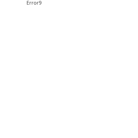
Error9