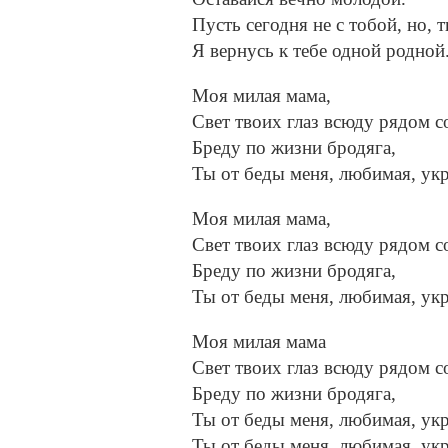
Пусть сегодня не с тобой, но,
Я вернусь к тебе одной родной
Моя милая мама,
Свет твоих глаз всюду рядом с
Бреду по жизни бродяга,
Ты от беды меня, любимая, ук
Моя милая мама,
Свет твоих глаз всюду рядом с
Бреду по жизни бродяга,
Ты от беды меня, любимая, ук
Моя милая мама
Свет твоих глаз всюду рядом с
Бреду по жизни бродяга,
Ты от беды меня, любимая, ук
Ты от беды меня, любимая, ук