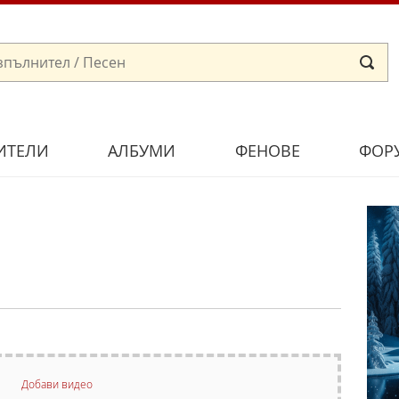
ИТЕЛИ
АЛБУМИ
ФЕНОВЕ
ФОР
Добави видео