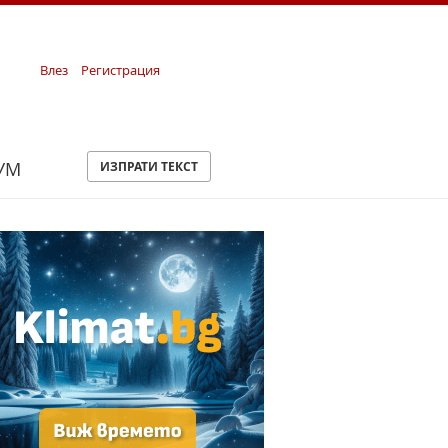
Влез
Регистрация
УМ
ИЗПРАТИ ТЕКСТ