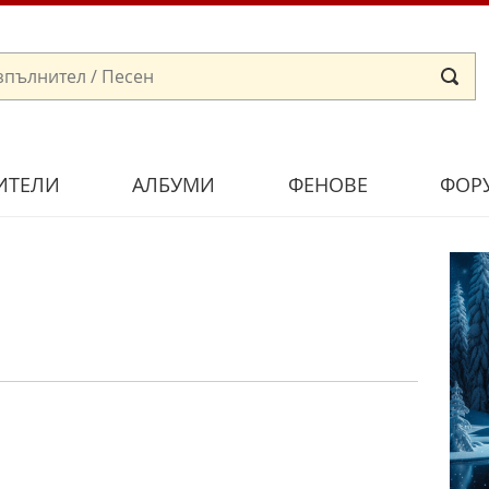
ИТЕЛИ
АЛБУМИ
ФЕНОВЕ
ФОР