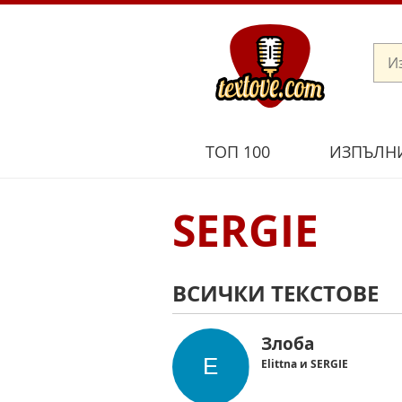
ТОП 100
ИЗПЪЛН
SERGIE
ВСИЧКИ ТЕКСТОВЕ
Злоба
Elittna и SERGIE