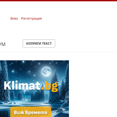
Влез
Регистрация
УМ
ИЗПРАТИ ТЕКСТ