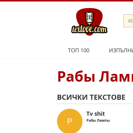
ТОП 100
ИЗПЪЛН
Рабы Лам
ВСИЧКИ ТЕКСТОВЕ
Tv shit
Рабы Лампы