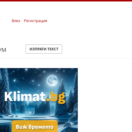
Влез
Регистрация
УМ
ИЗПРАТИ ТЕКСТ