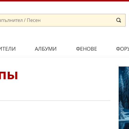
ИТЕЛИ
АЛБУМИ
ФЕНОВЕ
ФОР
пы