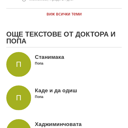
виж всички теми
ОЩЕ ТЕКСТОВЕ ОТ ДОКТОРА И
ПОПА
Станимака
Попа
Каде и да одиш
Попа
Хаджиминчовата