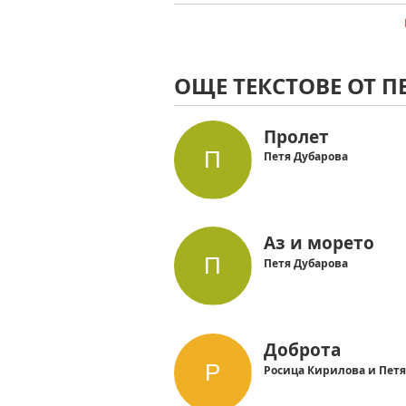
ОЩЕ ТЕКСТОВЕ ОТ П
Пролет
Петя Дубарова
Аз и морето
Петя Дубарова
Доброта
Росица Кирилова и Петя