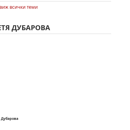
виж всички теми
ЕТЯ ДУБАРОВА
 Дубарова