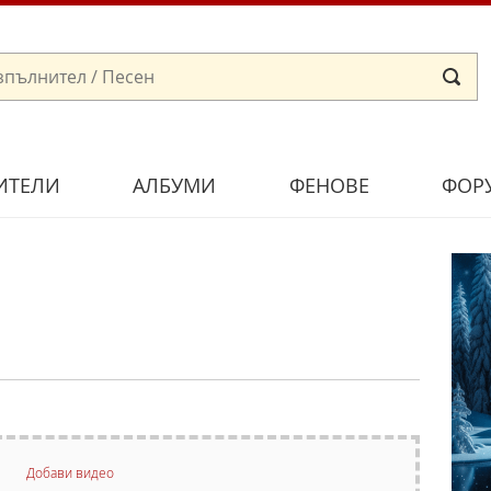
ИТЕЛИ
АЛБУМИ
ФЕНОВЕ
ФОР
Добави видео