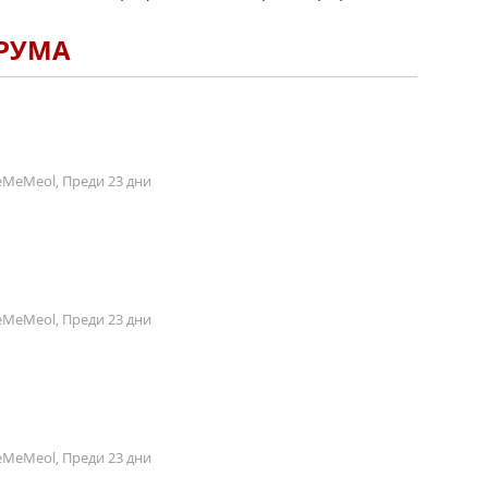
ОРУМА
MeMeol, Преди 23 дни
MeMeol, Преди 23 дни
MeMeol, Преди 23 дни