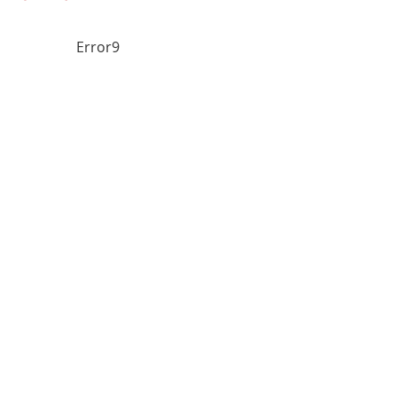
Error9