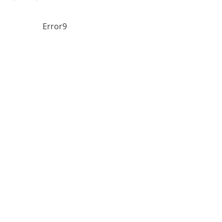
Error9