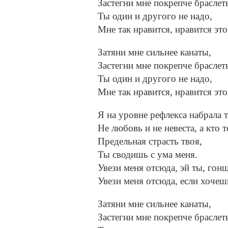
Застегни мне покрепче браслет
Ты один и другого не надо,
Мне так нравится, нравится это
Затяни мне сильнее канаты,
Застегни мне покрепче браслет
Ты один и другого не надо,
Мне так нравится, нравится это
Я на уровне рефлекса набрала т
Не любовь и не невеста, а кто т
Предельная страсть твоя,
Ты сводишь с ума меня.
Увези меня отсюда, эй ты, гон
Увези меня отсюда, если хочеш
Затяни мне сильнее канаты,
Застегни мне покрепче браслет