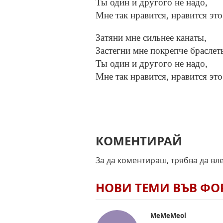
Ты один и другого не надо,
Мне так нравится, нравится это
Затяни мне сильнее канаты,
Застегни мне покрепче браслет
Ты один и другого не надо,
Мне так нравится, нравится это
КОМЕНТИРАЙ
За да коментираш, трябва да вл
НОВИ ТЕМИ ВЪВ Ф
MeMeMeol