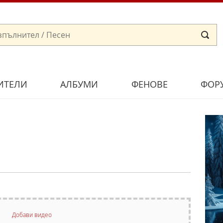
ИТЕЛИ
АЛБУМИ
ФЕНОВЕ
ФОР
Добави видео