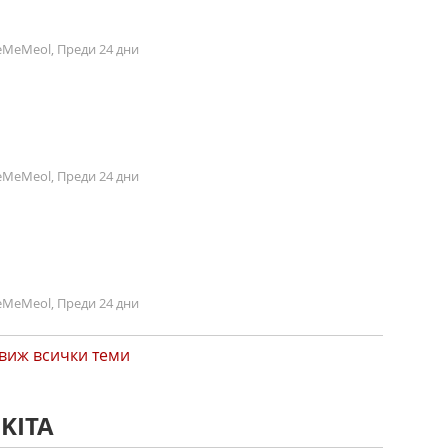
MeMeol, Преди 24 дни
MeMeol, Преди 24 дни
MeMeol, Преди 24 дни
виж всички теми
KITA