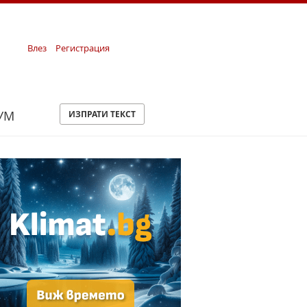
Влез
Регистрация
УМ
ИЗПРАТИ ТЕКСТ