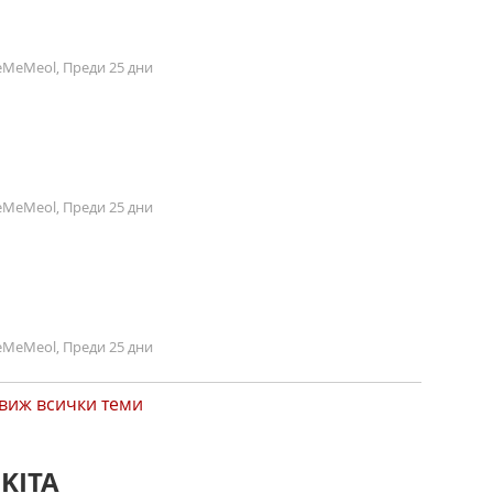
MeMeol, Преди 25 дни
MeMeol, Преди 25 дни
MeMeol, Преди 25 дни
виж всички теми
KITA