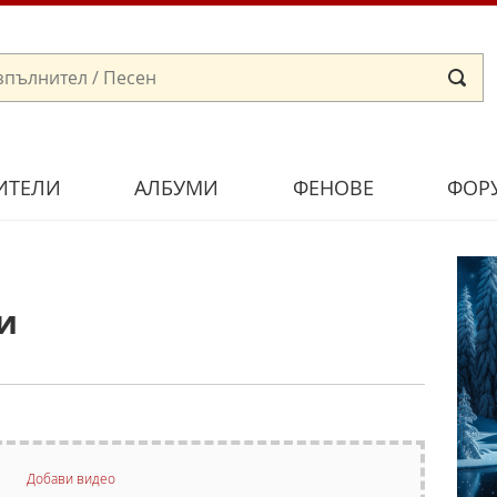
ИТЕЛИ
АЛБУМИ
ФЕНОВЕ
ФОР
и
Добави видео