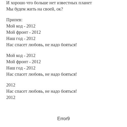
И хорошо что больше нет известных планет
Мы будем жить на своей, ок?
Припев:
Мой код - 2012
Мой фронт - 2012
Наш год - 2012
Нас спасет любовь, не надо бояться!
Мой код - 2012
Мой фронт - 2012
Наш год - 2012
Нас спасет любовь, не надо бояться!
2012
Нас спасет любовь, не надо бояться!
2012
Error9