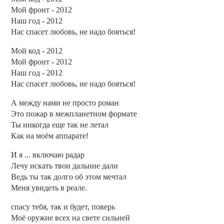
Мой фронт - 2012
Наш год - 2012
Нас спасет любовь, не надо бояться!
Мой код - 2012
Мой фронт - 2012
Наш год - 2012
Нас спасет любовь, не надо бояться!
А между нами не просто роман
Это пожар в межпланетном формате
Ты никогда еще так не летал
Как на моём аппарате!
И я ... включаю радар
Лечу искать твои дальние дали
Ведь ты так долго об этом мечтал
Меня увидеть в реале.
спасу тебя, так и будет, поверь
Моё оружие всех на свете сильней