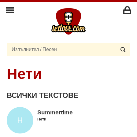
Нети
ВСИЧКИ ТЕКСТОВЕ
Summertime
Нети