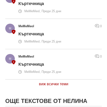
Къртечница
MeMeMeol, Преди 25 дни
MeMeMeol
0
Къртечница
MeMeMeol, Преди 25 дни
MeMeMeol
0
Къртечница
MeMeMeol, Преди 25 дни
виж всички теми
ОЩЕ ТЕКСТОВЕ ОТ НЕЛИНА