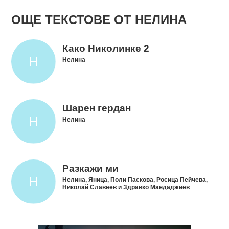
ОЩЕ ТЕКСТОВЕ ОТ НЕЛИНА
Како Николинке 2
Нелина
Шарен гердан
Нелина
Разкажи ми
Нелина, Яница, Поли Паскова, Росица Пейчева,
Николай Славеев и Здравко Мандаджиев