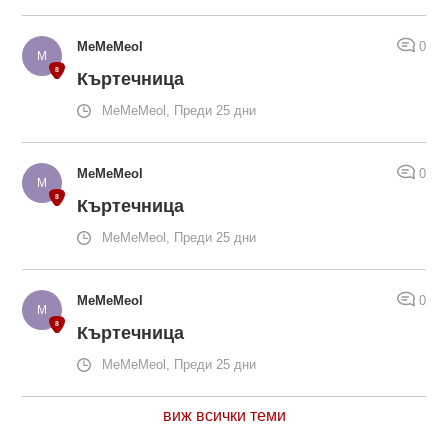
MeMeMeol
0
Къртечница
MeMeMeol, Преди 25 дни
MeMeMeol
0
Къртечница
MeMeMeol, Преди 25 дни
MeMeMeol
0
Къртечница
MeMeMeol, Преди 25 дни
виж всички теми