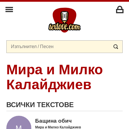
Мира и Милко
Калайджиев
ВСИЧКИ ТЕКСТОВЕ
Бащина обич
Мира и Милко Калайджиев