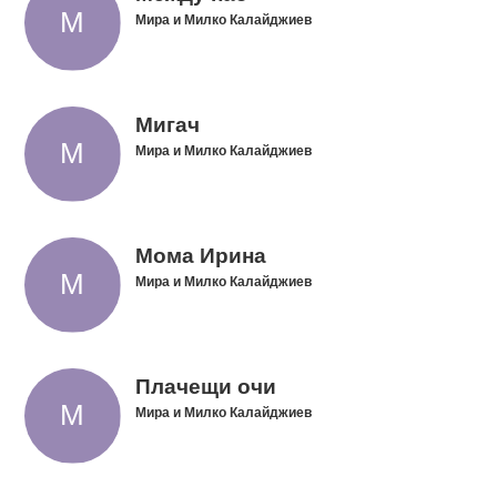
Мира и Милко Калайджиев
Мигач
Мира и Милко Калайджиев
Мома Ирина
Мира и Милко Калайджиев
Плачещи очи
Мира и Милко Калайджиев