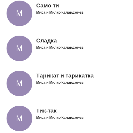
Само ти
Мира и Милко Калайджиев
Сладка
Мира и Милко Калайджиев
Тарикат и тарикатка
Мира и Милко Калайджиев
Тик-так
Мира и Милко Калайджиев