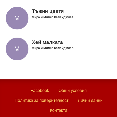
Тъжни цветя
Мира и Милко Калайджиев
Хей малката
Мира и Милко Калайджиев
Facebook
Общи условия
Политика за поверителност
Лични данни
Контакти