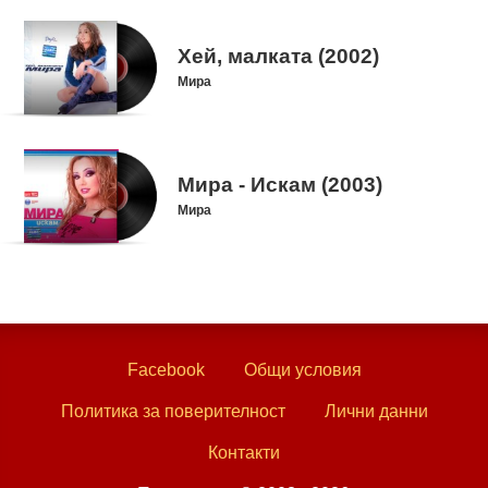
Хей, малката (2002)
Мира
Мира - Искам (2003)
Мира
Facebook
Общи условия
Политика за поверителност
Лични данни
Контакти