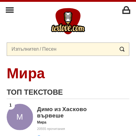
Мира
ТОП ТЕКСТОВЕ
Димо из Хасково
вървеше
Мира
20555 прочитания