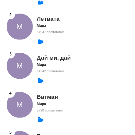
Летвата
Мира
14947 прочитания
Дай ми, дай
Мира
14342 прочитания
Ватман
Мира
7790 прочитания