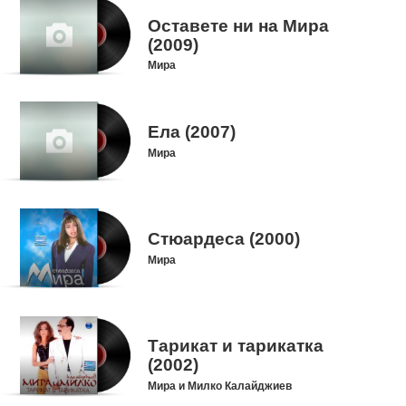
Оставете ни на Мира
(2009)
Мира
Ела (2007)
Мира
Стюардеса (2000)
Мира
Тарикат и тарикатка
(2002)
Мира и Милко Калайджиев