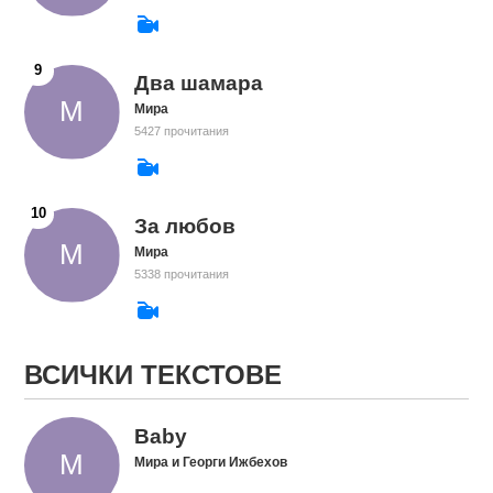
Два шамара
Мира
5427 прочитания
За любов
Мира
5338 прочитания
ВСИЧКИ ТЕКСТОВЕ
Baby
Мира и Георги Ижбехов