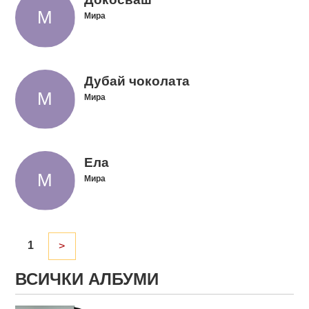
Мира
Дубай чоколата
Мира
Ела
Мира
1
>
ВСИЧКИ АЛБУМИ