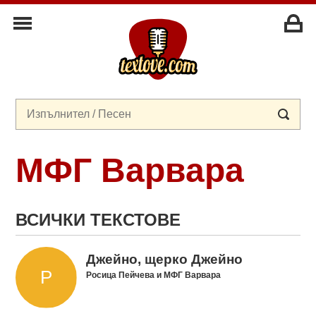
МФГ Варвара
ВСИЧКИ ТЕКСТОВЕ
Джейно, щерко Джейно
Росица Пейчева и МФГ Варвара