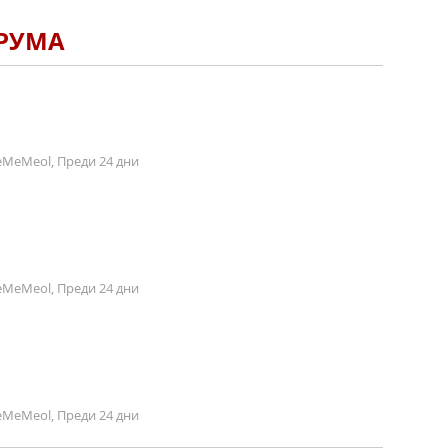
ОРУМА
MeMeol, Преди 24 дни
MeMeol, Преди 24 дни
MeMeol, Преди 24 дни