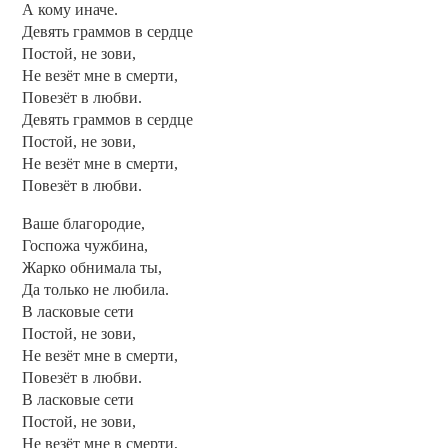
А кому иначе.
Девять граммов в сердце
Постой, не зови,
Не везёт мне в смерти,
Повезёт в любви.
Девять граммов в сердце
Постой, не зови,
Не везёт мне в смерти,
Повезёт в любви.
Ваше благородие,
Госпожа чужбина,
Жарко обнимала ты,
Да только не любила.
В ласковые сети
Постой, не зови,
Не везёт мне в смерти,
Повезёт в любви.
В ласковые сети
Постой, не зови,
Не везёт мне в смерти,