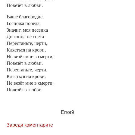
Повезёт в любви.
Ваше благородие,
Госпожа победа,
Значит, моя песенка
До конца не спета.
Перестаньте, черти,
Клясться на крови,
Не везёт мне в смерти,
Повезёт в любви.
Перестаньте, черти,
Клясться на крови,
Не везёт мне в смерти,
Повезёт в любви.
Error9
Зареди коментарите