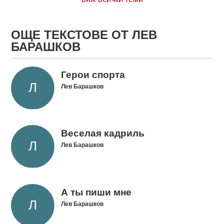
ОЩЕ ТЕКСТОВЕ ОТ ЛЕВ
БАРАШКОВ
Герои спорта
Лев Барашков
Веселая кадриль
Лев Барашков
А ты пиши мне
Лев Барашков