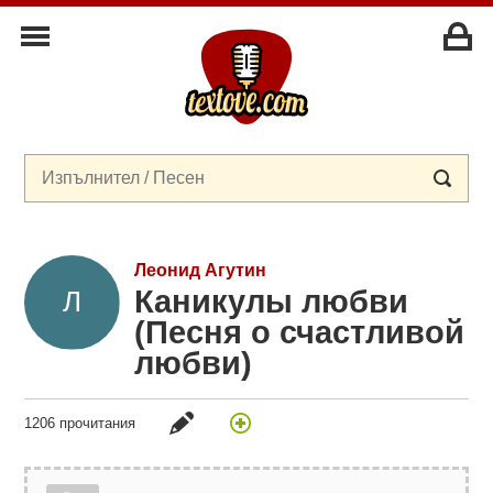
Леонид Агутин
Каникулы любви
(Песня о счастливой
любви)
1206 прочитания