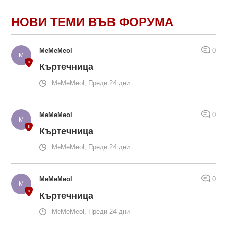
НОВИ ТЕМИ ВЪВ ФОРУМА
MeMeMeol
0
Къртечница
MeMeMeol, Преди 24 дни
MeMeMeol
0
Къртечница
MeMeMeol, Преди 24 дни
MeMeMeol
0
Къртечница
MeMeMeol, Преди 24 дни