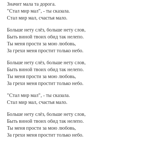
Значит мала та дорога.
"Стал мир мал", - ты сказала.
Стал мир мал, счастья мало.
Больше нету слёз, больше нету слов,
Быть виной твоих обид так нелепо.
Ты меня прости за мою любовь,
За грехи меня простит только небо.
Больше нету слёз, больше нету слов,
Быть виной твоих обид так нелепо.
Ты меня прости за мою любовь,
За грехи меня простит только небо.
"Стал мир мал", - ты сказала.
Стал мир мал, счастья мало.
Больше нету слёз, больше нету слов,
Быть виной твоих обид так нелепо.
Ты меня прости за мою любовь,
За грехи меня простит только небо.