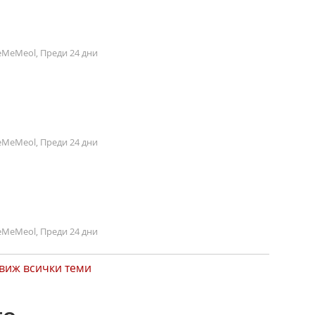
MeMeol, Преди 24 дни
MeMeol, Преди 24 дни
MeMeol, Преди 24 дни
виж всички теми