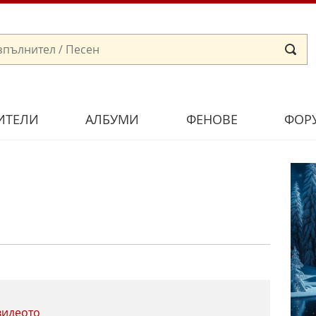
ИТЕЛИ
АЛБУМИ
ФЕНОВЕ
ФОР
видеото