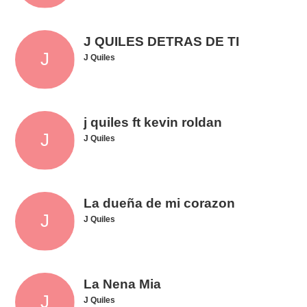
J QUILES DETRAS DE TI
J Quiles
j quiles ft kevin roldan
J Quiles
La dueña de mi corazon
J Quiles
La Nena Mia
J Quiles