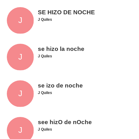
SE HIZO DE NOCHE
J Quiles
se hizo la noche
J Quiles
se izo de noche
J Quiles
see hizO de nOche
J Quiles