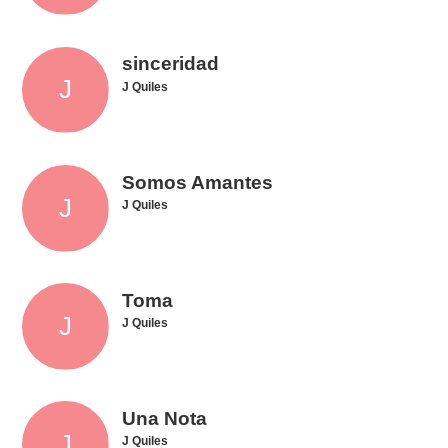
sinceridad
J Quiles
Somos Amantes
J Quiles
Toma
J Quiles
Una Nota
J Quiles