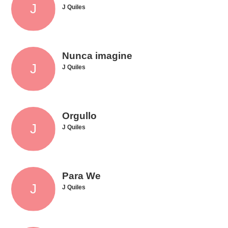
J Quiles
Nunca imagine
J Quiles
Orgullo
J Quiles
Para We
J Quiles