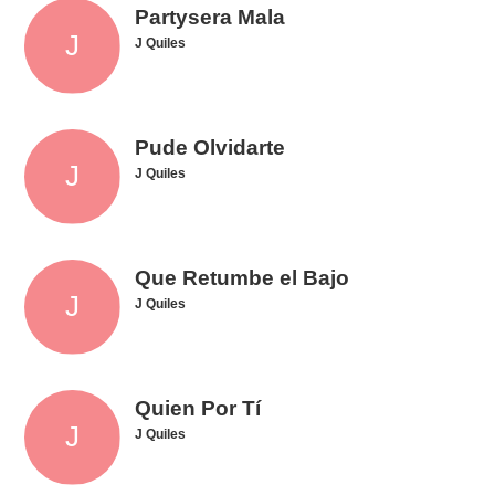
Partysera Mala
J Quiles
Pude Olvidarte
J Quiles
Que Retumbe el Bajo
J Quiles
Quien Por Tí
J Quiles