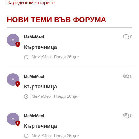
Зареди коментарите
НОВИ ТЕМИ ВЪВ ФОРУМА
MeMeMeol
0
Къртечница
MeMeMeol, Преди 26 дни
MeMeMeol
0
Къртечница
MeMeMeol, Преди 26 дни
MeMeMeol
0
Къртечница
MeMeMeol, Преди 26 дни