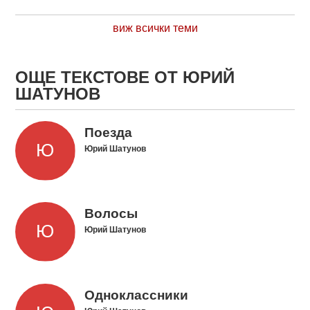
виж всички теми
ОЩЕ ТЕКСТОВЕ ОТ ЮРИЙ
ШАТУНОВ
Поезда
Юрий Шатунов
Волосы
Юрий Шатунов
Одноклассники