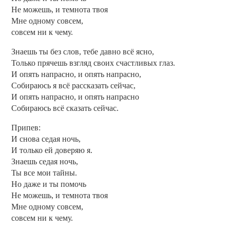
Не можешь, и темнота твоя
Мне одному совсем,
совсем ни к чему.
Знаешь ты без слов, тебе давно всё ясно,
Только прячешь взгляд своих счастливых глаз.
И опять напрасно, и опять напрасно,
Собираюсь я всё рассказать сейчас,
И опять напрасно, и опять напрасно
Собираюсь всё сказать сейчас.
Припев:
И снова седая ночь,
И только ей доверяю я.
Знаешь седая ночь,
Ты все мои тайны.
Но даже и ты помочь
Не можешь, и темнота твоя
Мне одному совсем,
совсем ни к чему.