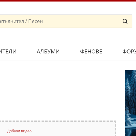
ИТЕЛИ
АЛБУМИ
ФЕНОВЕ
ФОР
Добави видео