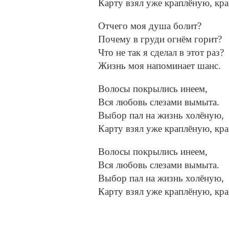
Карту взял уже краплёную, кр
Отчего моя душа болит?
Почему в груди огнём горит?
Что не так я сделал в этот раз?
Жизнь моя напоминает шанс.
Волосы покрылись инеем,
Вся любовь слезами вымыта.
Выбор пал на жизнь холёную,
Карту взял уже краплёную, кр
Волосы покрылись инеем,
Вся любовь слезами вымыта.
Выбор пал на жизнь холёную,
Карту взял уже краплёную, кр