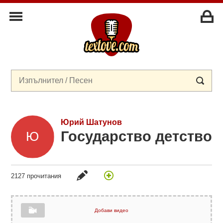
Юрий Шатунов
Государство детство
2127 прочитания
Добави видео