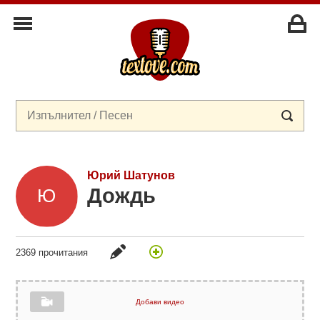
Юрий Шатунов
Дождь
2369 прочитания
Добави видео