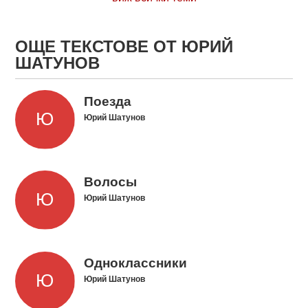
ОЩЕ ТЕКСТОВЕ ОТ ЮРИЙ
ШАТУНОВ
Поезда
Юрий Шатунов
Волосы
Юрий Шатунов
Одноклассники
Юрий Шатунов